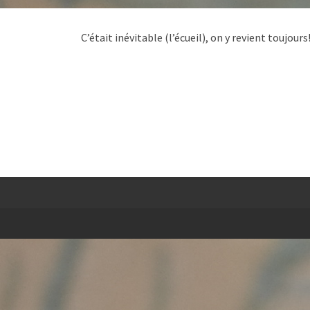
C’était inévitable (l’écueil), on y revient toujours